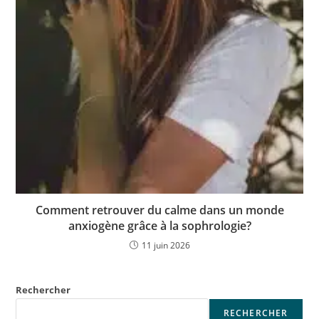
Comment retrouver du calme dans un monde
anxiogène grâce à la sophrologie?
11 juin 2026
Rechercher
RECHERCHER