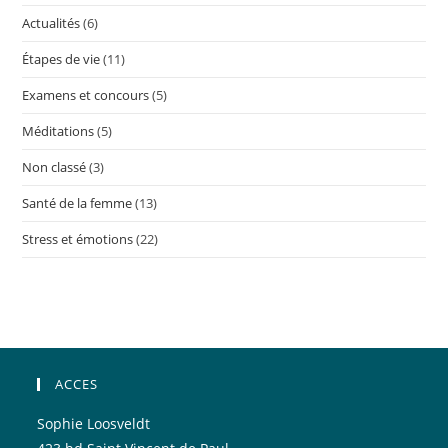
Actualités
(6)
Étapes de vie
(11)
Examens et concours
(5)
Méditations
(5)
Non classé
(3)
Santé de la femme
(13)
Stress et émotions
(22)
ACCES
Sophie Loosveldt