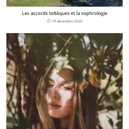
Les accords toltèques et la sophrologie
19 décembre 2024