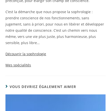
préconçue, pour élargir son champ de conscience.
C’est la démarche que nous propose la sophrologie :
prendre conscience de nos fonctionnements, sans
jugement, sans à priori, pour nous en libérer et développer
notre qualité de conscience. C’est un chemin vers nous
même, vers une vie plus juste, plus harmonieuse, plus
sensible, plus libre…
Découvrir la sophrologie
Mes spécialités
VOUS DEVRIEZ ÉGALEMENT AIMER