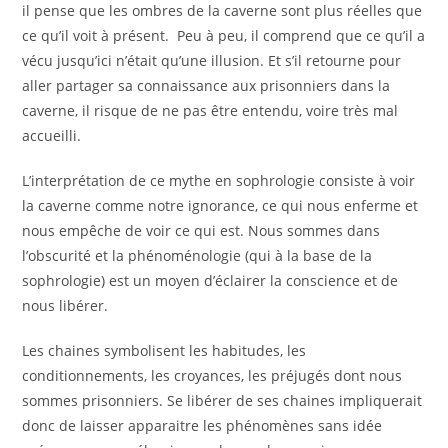
il pense que les ombres de la caverne sont plus réelles que
ce qu’il voit à présent. Peu à peu, il comprend que ce qu’il a
vécu jusqu’ici n’était qu’une illusion. Et s’il retourne pour
aller partager sa connaissance aux prisonniers dans la
caverne, il risque de ne pas être entendu, voire très mal
accueilli.
L’interprétation de ce mythe en sophrologie consiste à voir
la caverne comme notre ignorance, ce qui nous enferme et
nous empêche de voir ce qui est. Nous sommes dans
l’obscurité et la phénoménologie (qui à la base de la
sophrologie) est un moyen d’éclairer la conscience et de
nous libérer.
Les chaines symbolisent les habitudes, les
conditionnements, les croyances, les préjugés dont nous
sommes prisonniers. Se libérer de ses chaines impliquerait
donc de laisser apparaitre les phénomènes sans idée