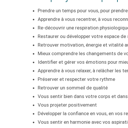
Prendre un temps pour vous, pour prendre
Apprendre à vous recentrer, à vous reconn
Re-découvrir une respiration physiologiqu
Restaurer ou développer votre espace de s
Retrouver motivation, énergie et vitalité 
Mieux comprendre les changements de vot
Identifier et gérer vos émotions pour mieu
Apprendre à vous relaxer, à relâcher les t
Préserver et respecter votre rythme
Retrouver un sommeil de qualité
Vous sentir bien dans votre corps et dans
Vous projeter positivement
Développer la confiance en vous, en vos 
Vous sentir en harmonie avec vos aspirati