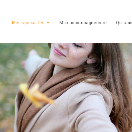
Mes spécialités
Mon accompagnement
Qui suis