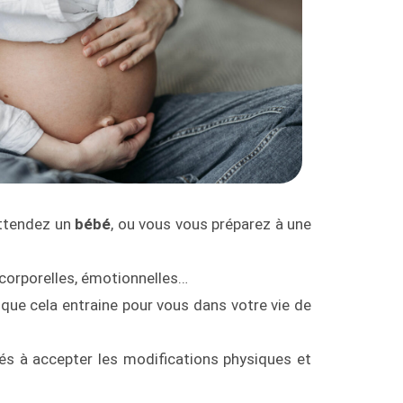
attendez un
bébé
, ou vous vous préparez à une
 corporelles, émotionnelles…
que cela entraine pour vous dans votre vie de
és à accepter les modifications physiques et