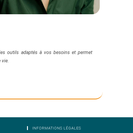
s outils adaptés à vos besoins et permet
e vie.
INFORMATIONS LÉGALES