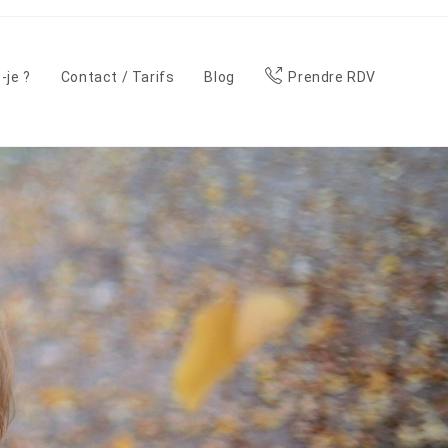
-je ?
Contact / Tarifs
Blog
Prendre RDV