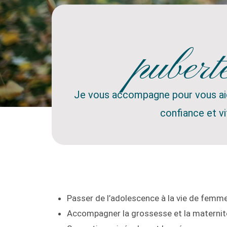
pubert
Je vous accompagne pour vous aide
confiance et vi
Passer de l’adolescence à la vie de femm
Accompagner la grossesse et la maternit