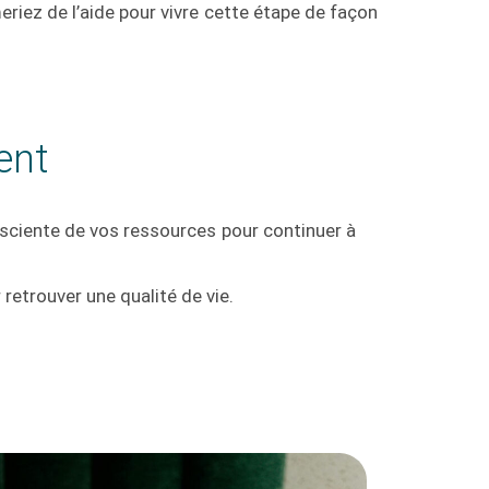
eriez de l’aide pour vivre cette étape de façon
ent
onsciente de vos ressources pour continuer à
retrouver une qualité de vie.