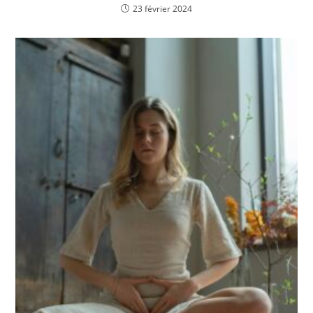
23 février 2024