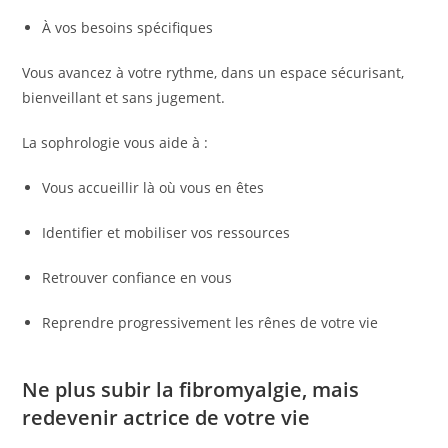
À vos besoins spécifiques
Vous avancez à votre rythme, dans un espace sécurisant,
bienveillant et sans jugement.
La sophrologie vous aide à :
Vous accueillir là où vous en êtes
Identifier et mobiliser vos ressources
Retrouver confiance en vous
Reprendre progressivement les rênes de votre vie
Ne plus subir la fibromyalgie, mais
redevenir actrice de votre vie