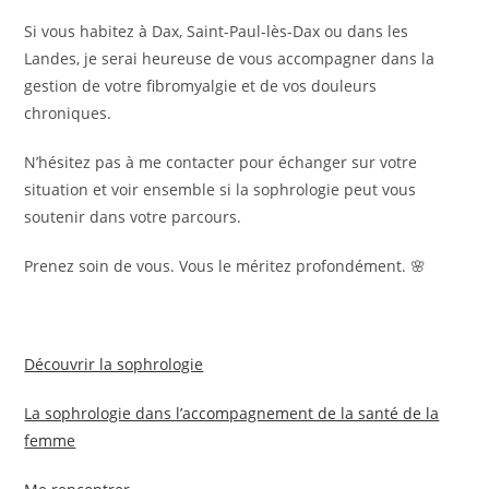
Si vous habitez à Dax, Saint-Paul-lès-Dax ou dans les
Landes, je serai heureuse de vous accompagner dans la
gestion de votre fibromyalgie et de vos douleurs
chroniques.
N’hésitez pas à me contacter pour échanger sur votre
situation et voir ensemble si la sophrologie peut vous
soutenir dans votre parcours.
Prenez soin de vous. Vous le méritez profondément. 🌸
Découvrir la sophrologie
La sophrologie dans l’accompagnement de la santé de la
femme