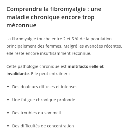
Comprendre la fibromyalgie : une
maladie chronique encore trop
méconnue
La fibromyalgie touche entre 2 et 5 % de la population,
principalement des femmes. Malgré les avancées récentes,
elle reste encore insuffisamment reconnue.
Cette pathologie chronique est
multifactorielle et
invalidante
. Elle peut entraîner :
Des douleurs diffuses et intenses
Une fatigue chronique profonde
Des troubles du sommeil
Des difficultés de concentration