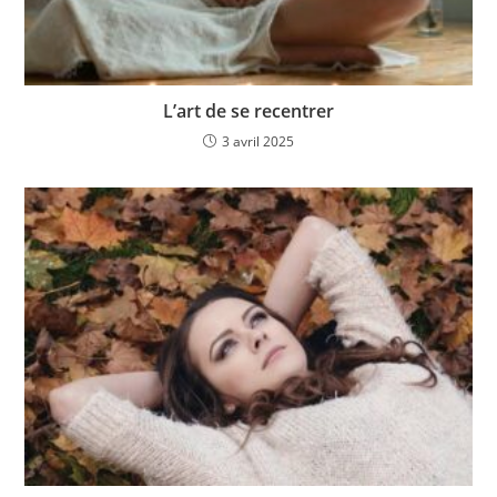
L’art de se recentrer
3 avril 2025