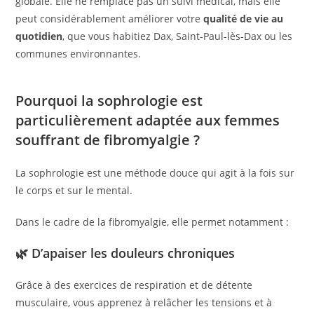
globale. Elle ne remplace pas un suivi médical, mais elle
peut considérablement améliorer votre
qualité de vie au
quotidien
, que vous habitiez Dax, Saint-Paul-lès-Dax ou les
communes environnantes.
Pourquoi la sophrologie est
particulièrement adaptée aux femmes
souffrant de fibromyalgie ?
La sophrologie est une méthode douce qui agit à la fois sur
le corps et sur le mental.
Dans le cadre de la fibromyalgie, elle permet notamment :
🌿 D’apaiser les douleurs chroniques
Grâce à des exercices de respiration et de détente
musculaire, vous apprenez à relâcher les tensions et à