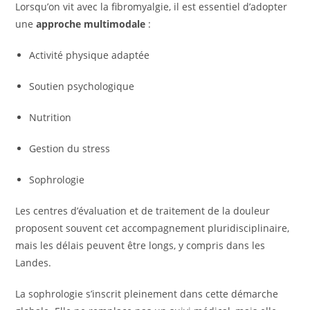
Lorsqu’on vit avec la fibromyalgie, il est essentiel d’adopter
une
approche multimodale
:
Activité physique adaptée
Soutien psychologique
Nutrition
Gestion du stress
Sophrologie
Les centres d’évaluation et de traitement de la douleur
proposent souvent cet accompagnement pluridisciplinaire,
mais les délais peuvent être longs, y compris dans les
Landes.
La sophrologie s’inscrit pleinement dans cette démarche