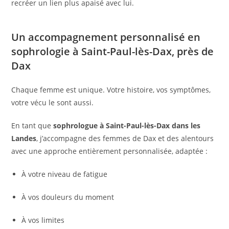
recréer un lien plus apaisé avec lui.
Un accompagnement personnalisé en
sophrologie à Saint-Paul-lès-Dax, près de
Dax
Chaque femme est unique. Votre histoire, vos symptômes,
votre vécu le sont aussi.
En tant que
sophrologue à Saint-Paul-lès-Dax dans les
Landes
, j’accompagne des femmes de Dax et des alentours
avec une approche entièrement personnalisée, adaptée :
À votre niveau de fatigue
À vos douleurs du moment
À vos limites