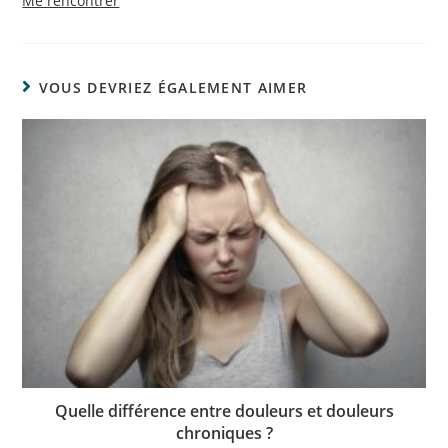
Me rencontrer
VOUS DEVRIEZ ÉGALEMENT AIMER
Quelle différence entre douleurs et douleurs
chroniques ?