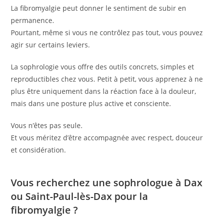
La fibromyalgie peut donner le sentiment de subir en
permanence.
Pourtant, même si vous ne contrôlez pas tout, vous pouvez
agir sur certains leviers.
La sophrologie vous offre des outils concrets, simples et
reproductibles chez vous. Petit à petit, vous apprenez à ne
plus être uniquement dans la réaction face à la douleur,
mais dans une posture plus active et consciente.
Vous n’êtes pas seule.
Et vous méritez d’être accompagnée avec respect, douceur
et considération.
Vous recherchez une sophrologue à Dax
ou Saint-Paul-lès-Dax pour la
fibromyalgie ?