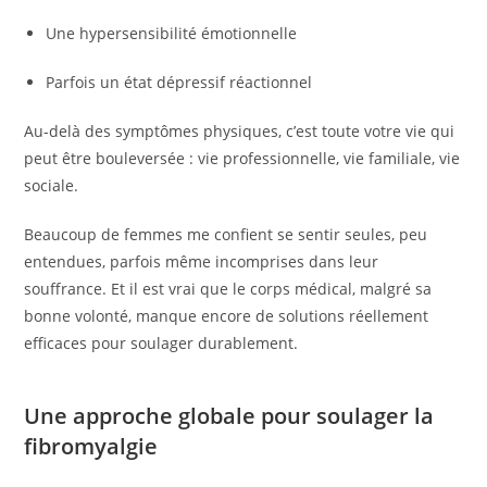
Une hypersensibilité émotionnelle
Parfois un état dépressif réactionnel
Au-delà des symptômes physiques, c’est toute votre vie qui
peut être bouleversée : vie professionnelle, vie familiale, vie
sociale.
Beaucoup de femmes me confient se sentir seules, peu
entendues, parfois même incomprises dans leur
souffrance. Et il est vrai que le corps médical, malgré sa
bonne volonté, manque encore de solutions réellement
efficaces pour soulager durablement.
Une approche globale pour soulager la
fibromyalgie