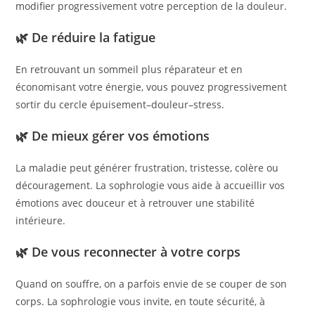
modifier progressivement votre perception de la douleur.
🌿 De réduire la fatigue
En retrouvant un sommeil plus réparateur et en
économisant votre énergie, vous pouvez progressivement
sortir du cercle épuisement–douleur–stress.
🌿 De mieux gérer vos émotions
La maladie peut générer frustration, tristesse, colère ou
découragement. La sophrologie vous aide à accueillir vos
émotions avec douceur et à retrouver une stabilité
intérieure.
🌿 De vous reconnecter à votre corps
Quand on souffre, on a parfois envie de se couper de son
corps. La sophrologie vous invite, en toute sécurité, à