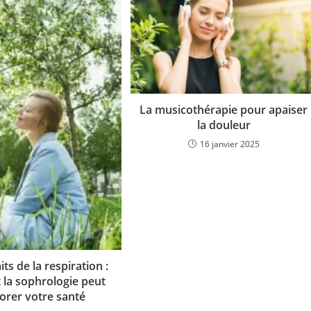
La musicothérapie pour apaiser
la douleur
16 janvier 2025
its de la respiration :
la sophrologie peut
orer votre santé