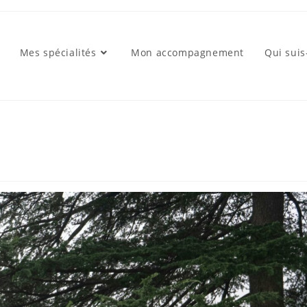
Mes spécialités
Mon accompagnement
Qui suis