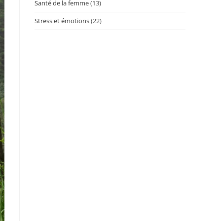
Santé de la femme
(13)
Stress et émotions
(22)