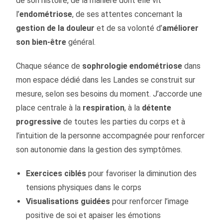
de son histoire, de la manière dont elle vit
l’
endométriose
, de ses attentes concernant la
gestion de la douleur
et de sa volonté d’
améliorer
son bien-être
général.
Chaque séance de
sophrologie endométriose
dans
mon espace dédié dans les Landes se construit sur
mesure, selon ses besoins du moment. J’accorde une
place centrale à la
respiration
, à la
détente
progressive
de toutes les parties du corps et à
l’intuition de la personne accompagnée pour renforcer
son autonomie dans la gestion des symptômes.
Exercices ciblés
pour favoriser la diminution des
tensions physiques dans le corps
Visualisations guidées
pour renforcer l’image
positive de soi et apaiser les émotions