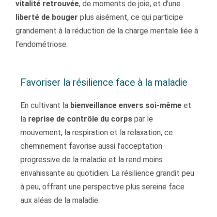
vitalité retrouvée
, de moments de joie, et d’une
liberté de bouger
plus aisément, ce qui participe
grandement à la réduction de la charge mentale liée à
l’endométriose.
Favoriser la résilience face à la maladie
En cultivant la
bienveillance envers soi-même
et
la
reprise de contrôle du corps
par le
mouvement, la respiration et la relaxation, ce
cheminement favorise aussi l’acceptation
progressive de la maladie et la rend moins
envahissante au quotidien. La résilience grandit peu
à peu, offrant une perspective plus sereine face
aux aléas de la maladie.