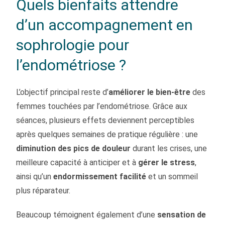
Quels bienfaits attendre
d’un accompagnement en
sophrologie pour
l’endométriose ?
L’objectif principal reste d’
améliorer le bien-être
des
femmes touchées par l’endométriose. Grâce aux
séances, plusieurs effets deviennent perceptibles
après quelques semaines de pratique régulière : une
diminution des pics de douleur
durant les crises, une
meilleure capacité à anticiper et à
gérer le stress
,
ainsi qu’un
endormissement facilité
et un sommeil
plus réparateur.
Beaucoup témoignent également d’une
sensation de