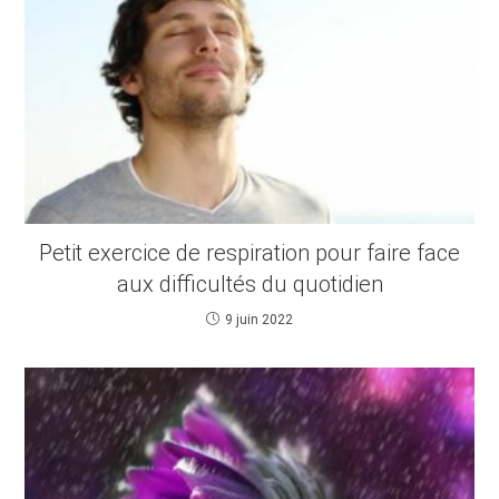
Petit exercice de respiration pour faire face
aux difficultés du quotidien
9 juin 2022