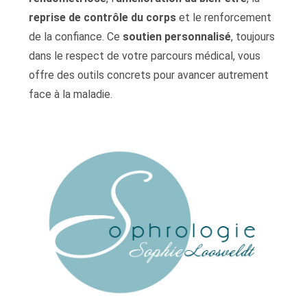
reprise de contrôle du corps
et le renforcement
de la confiance. Ce
soutien personnalisé
, toujours
dans le respect de votre parcours médical, vous
offre des outils concrets pour avancer autrement
face à la maladie.