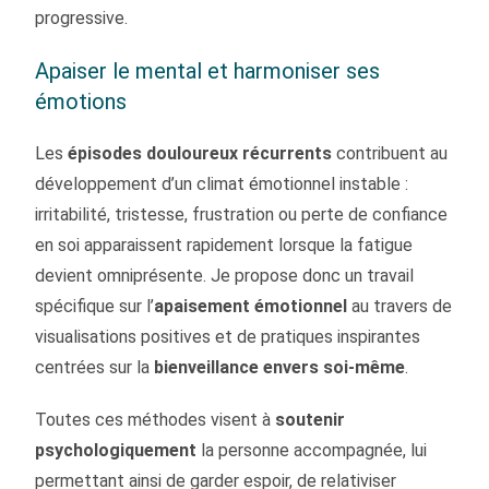
progressive.
Apaiser le mental et harmoniser ses
émotions
Les
épisodes douloureux récurrents
contribuent au
développement d’un climat émotionnel instable :
irritabilité, tristesse, frustration ou perte de confiance
en soi apparaissent rapidement lorsque la fatigue
devient omniprésente. Je propose donc un travail
spécifique sur l’
apaisement émotionnel
au travers de
visualisations positives et de pratiques inspirantes
centrées sur la
bienveillance envers soi-même
.
Toutes ces méthodes visent à
soutenir
psychologiquement
la personne accompagnée, lui
permettant ainsi de garder espoir, de relativiser