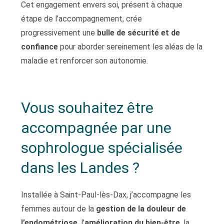
Cet engagement envers soi, présent à chaque
étape de l’accompagnement, crée
progressivement une
bulle de sécurité et de
confiance
pour aborder sereinement les aléas de la
maladie et renforcer son autonomie.
Vous souhaitez être
accompagnée par une
sophrologue spécialisée
dans les Landes ?
Installée à Saint-Paul-lès-Dax, j’accompagne les
femmes autour de la
gestion de la douleur de
l’endométriose
, l’
amélioration du bien-être
, la