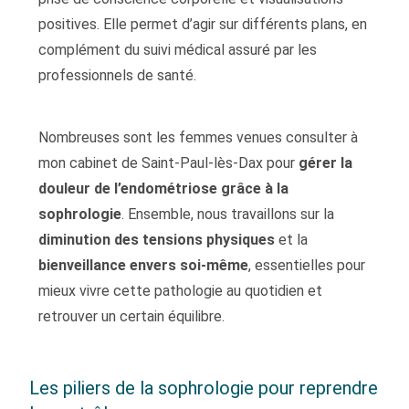
positives. Elle permet d’agir sur différents plans, en
complément du suivi médical assuré par les
professionnels de santé.
Nombreuses sont les femmes venues consulter à
mon cabinet de Saint-Paul-lès-Dax pour
gérer la
douleur de l’endométriose grâce à la
sophrologie
. Ensemble, nous travaillons sur la
diminution des tensions physiques
et la
bienveillance envers soi-même
, essentielles pour
mieux vivre cette pathologie au quotidien et
retrouver un certain équilibre.
Les piliers de la sophrologie pour reprendre