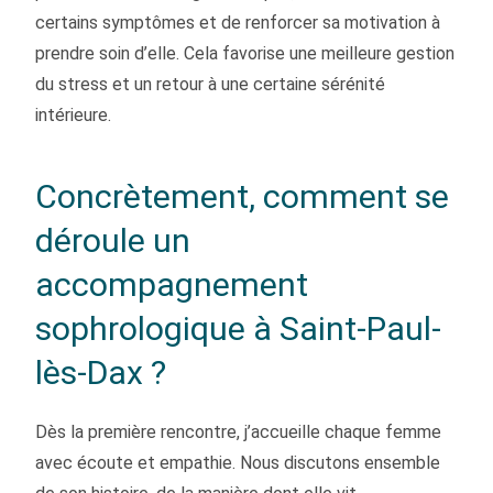
certains symptômes et de renforcer sa motivation à
prendre soin d’elle. Cela favorise une meilleure gestion
du stress et un retour à une certaine sérénité
intérieure.
Concrètement, comment se
déroule un
accompagnement
sophrologique à Saint-Paul-
lès-Dax ?
Dès la première rencontre, j’accueille chaque femme
avec écoute et empathie. Nous discutons ensemble