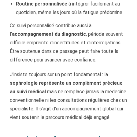
Routine personnalisée
à intégrer facilement au
quotidien, même les jours où la fatigue prédomine
Ce suivi personnalisé contribue aussi à
l’
accompagnement du diagnostic
, période souvent
difficile empreinte d’incertitudes et d’interrogations.
Être soutenue dans ce passage peut faire toute la
différence pour avancer avec confiance.
J’insiste toujours sur un point fondamental : la
sophrologie représente un complément précieux
au suivi médical
mais ne remplace jamais la médecine
conventionnelle ni les consultations régulières chez un
spécialiste. Il s’agit d’un accompagnement global qui
vient soutenir le parcours médical déjà engagé.