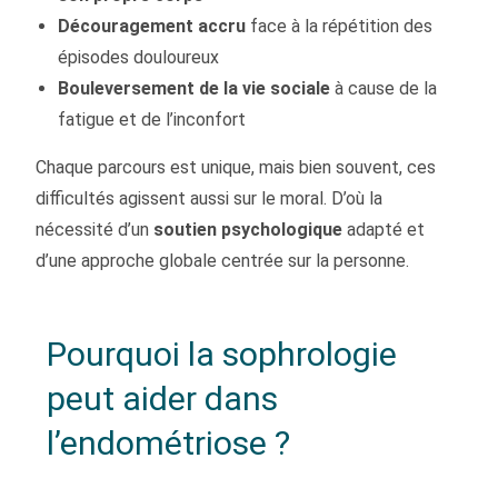
Découragement accru
face à la répétition des
épisodes douloureux
Bouleversement de la vie sociale
à cause de la
fatigue et de l’inconfort
Chaque parcours est unique, mais bien souvent, ces
difficultés agissent aussi sur le moral. D’où la
nécessité d’un
soutien psychologique
adapté et
d’une approche globale centrée sur la personne.
Pourquoi la sophrologie
peut aider dans
l’endométriose ?