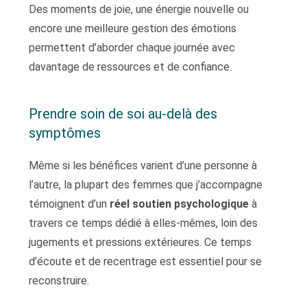
Des moments de joie, une énergie nouvelle ou
encore une meilleure gestion des émotions
permettent d’aborder chaque journée avec
davantage de ressources et de confiance.
Prendre soin de soi au-delà des
symptômes
Même si les bénéfices varient d’une personne à
l’autre, la plupart des femmes que j’accompagne
témoignent d’un
réel soutien psychologique
à
travers ce temps dédié à elles-mêmes, loin des
jugements et pressions extérieures. Ce temps
d’écoute et de recentrage est essentiel pour se
reconstruire.