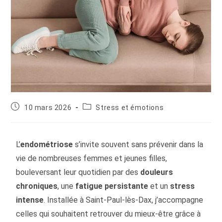
10 mars 2026
Stress et émotions
L’
endométriose
s’invite souvent sans prévenir dans la
vie de nombreuses femmes et jeunes filles,
bouleversant leur quotidien par des
douleurs
chroniques
, une
fatigue persistante
et un
stress
intense
. Installée à Saint-Paul-lès-Dax, j’accompagne
celles qui souhaitent retrouver du mieux-être grâce à