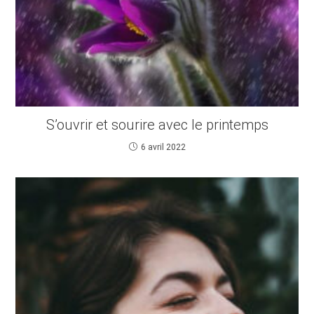
S’ouvrir et sourire avec le printemps
6 avril 2022