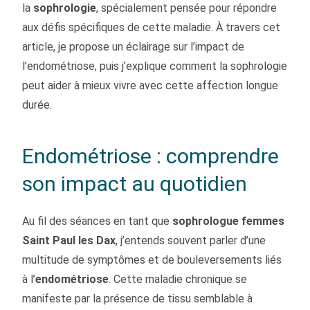
la
sophrologie
, spécialement pensée pour répondre
aux défis spécifiques de cette maladie. À travers cet
article, je propose un éclairage sur l’impact de
l’endométriose, puis j’explique comment la sophrologie
peut aider à mieux vivre avec cette affection longue
durée.
Endométriose : comprendre
son impact au quotidien
Au fil des séances en tant que
sophrologue femmes
Saint Paul les Dax
, j’entends souvent parler d’une
multitude de symptômes et de bouleversements liés
à l’
endométriose
. Cette maladie chronique se
manifeste par la présence de tissu semblable à