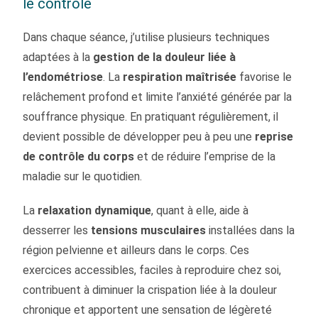
le contrôle
Dans chaque séance, j’utilise plusieurs techniques
adaptées à la
gestion de la douleur liée à
l’endométriose
. La
respiration maîtrisée
favorise le
relâchement profond et limite l’anxiété générée par la
souffrance physique. En pratiquant régulièrement, il
devient possible de développer peu à peu une
reprise
de contrôle du corps
et de réduire l’emprise de la
maladie sur le quotidien.
La
relaxation dynamique
, quant à elle, aide à
desserrer les
tensions musculaires
installées dans la
région pelvienne et ailleurs dans le corps. Ces
exercices accessibles, faciles à reproduire chez soi,
contribuent à diminuer la crispation liée à la douleur
chronique et apportent une sensation de légèreté