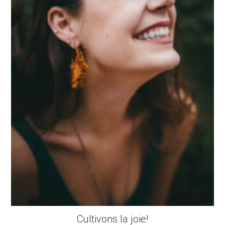
Cultivons la joie!