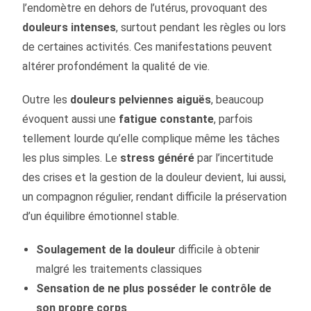
l’endomètre en dehors de l’utérus, provoquant des
douleurs intenses
, surtout pendant les règles ou lors
de certaines activités. Ces manifestations peuvent
altérer profondément la qualité de vie.
Outre les
douleurs pelviennes aiguës
, beaucoup
évoquent aussi une
fatigue constante
, parfois
tellement lourde qu’elle complique même les tâches
les plus simples. Le
stress généré
par l’incertitude
des crises et la gestion de la douleur devient, lui aussi,
un compagnon régulier, rendant difficile la préservation
d’un équilibre émotionnel stable.
Soulagement de la douleur
difficile à obtenir
malgré les traitements classiques
Sensation de ne plus posséder le contrôle de
son propre corps