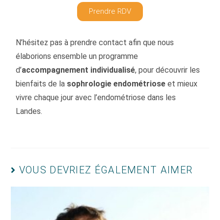
Prendre RDV
N’hésitez pas à prendre contact afin que nous
élaborions ensemble un programme
d’
accompagnement individualisé
, pour découvrir les
bienfaits de la
sophrologie endométriose
et mieux
vivre chaque jour avec l’endométriose dans les
Landes.
VOUS DEVRIEZ ÉGALEMENT AIMER